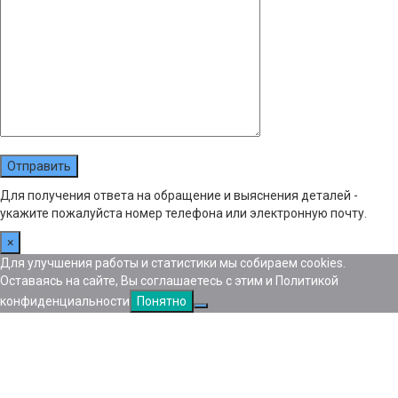
Для получения ответа на обращение и выяснения деталей -
укажите пожалуйста номер телефона или электронную почту.
×
Для улучшения работы и статистики мы собираем cookies.
Оставаясь на сайте, Вы соглашаетесь с этим и Политикой
конфиденциальности
Понятно