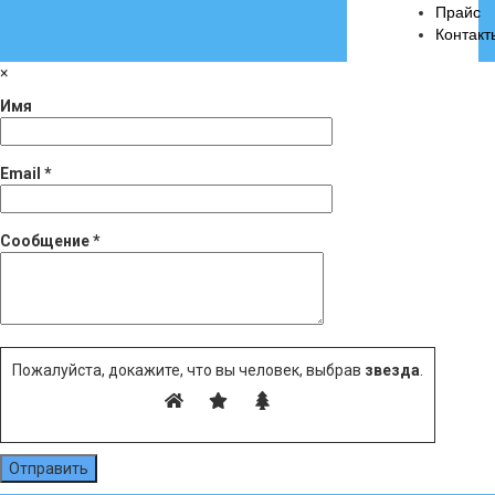
Прайс
Контакт
×
Имя
Email *
Сообщение *
Пожалуйста, докажите, что вы человек, выбрав
звезда
.