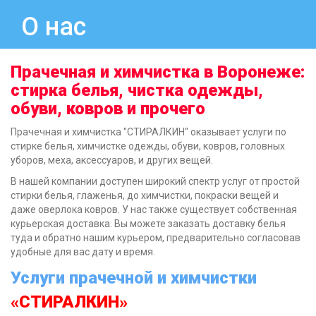
О нас
Прачечная и химчистка в Воронеже:
стирка белья, чистка одежды,
обуви, ковров и прочего
Прачечная и химчистка "СТИРАЛКИН" оказывает услуги по
стирке белья, химчистке одежды, обуви, ковров, головных
уборов, меха, аксессуаров, и других вещей.
В нашей компании доступен широкий спектр услуг от простой
стирки белья, глаженья, до химчистки, покраски вещей и
даже оверлока ковров. У нас также существует собственная
курьерская доставка. Вы можете заказать доставку белья
туда и обратно нашим курьером, предварительно согласовав
удобные для вас дату и время.
Услуги прачечной и химчистки
«СТИРАЛКИН»