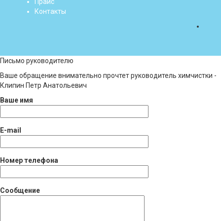
Прайс
Контакты
Письмо руководителю
Ваше обращение внимательно прочтет руководитель химчистки -
Клипин Петр Анатольевич
Ваше имя
E-mail
Номер телефона
Сообщение